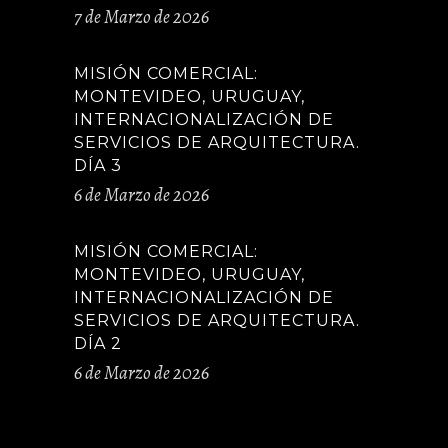
7 de Marzo de 2026
MISIÓN COMERCIAL:
MONTEVIDEO, URUGUAY,
INTERNACIONALIZACIÓN DE
SERVICIOS DE ARQUITECTURA.
DÍA 3
6 de Marzo de 2026
MISIÓN COMERCIAL:
MONTEVIDEO, URUGUAY,
INTERNACIONALIZACIÓN DE
SERVICIOS DE ARQUITECTURA.
DÍA 2
6 de Marzo de 2026