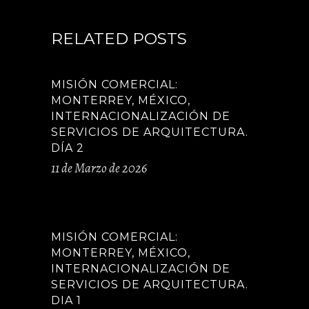
RELATED POSTS
MISIÓN COMERCIAL:
MONTERREY, MÉXICO,
INTERNACIONALIZACIÓN DE
SERVICIOS DE ARQUITECTURA.
DÍA 2
11 de Marzo de 2026
MISIÓN COMERCIAL:
MONTERREY, MÉXICO,
INTERNACIONALIZACIÓN DE
SERVICIOS DE ARQUITECTURA.
DIA 1