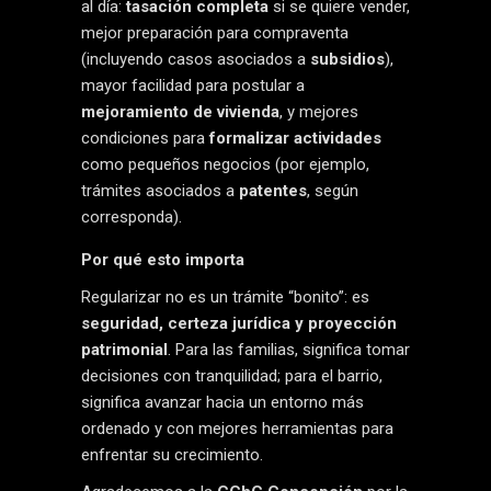
al día:
tasación completa
si se quiere vender,
mejor preparación para compraventa
(incluyendo casos asociados a
subsidios
),
mayor facilidad para postular a
mejoramiento de vivienda
, y mejores
condiciones para
formalizar actividades
como pequeños negocios (por ejemplo,
trámites asociados a
patentes
, según
corresponda).
Por qué esto importa
Regularizar no es un trámite “bonito”: es
seguridad, certeza jurídica y proyección
patrimonial
. Para las familias, significa tomar
decisiones con tranquilidad; para el barrio,
significa avanzar hacia un entorno más
ordenado y con mejores herramientas para
enfrentar su crecimiento.