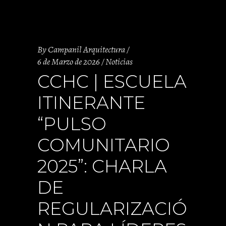
By
Campanil Arquitectura
6 de Marzo de 2026
Noticias
CCHC | ESCUELA
ITINERANTE
“PULSO
COMUNITARIO
2025”: CHARLA
DE
REGULARIZACIÓ