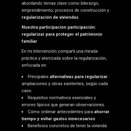
abordando temas clave como liderazgo,
emprendimiento, procesos de construcción y
regularización de viviendas
.
Nuestra participación participación:
regularizar para proteger el patrimonio
familiar
En mi intervención compartí una mirada
práctica y aterrizada sobre la regularización,
enfocada en:
Principales
alternativas para regularizar
ampliaciones y obras existentes, según cada
caso.
Requisitos normativos esenciales y
errores típicos que generan observaciones.
Cómo ordenar antecedentes para
ahorrar
tiempo y evitar gastos innecesarios
.
Beneficios concretos de tener la vivienda