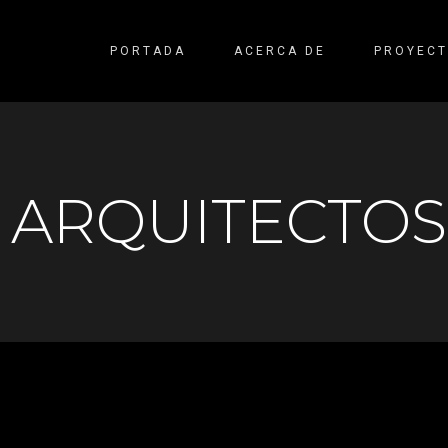
PORTADA
ACERCA DE
PROYEC
 ARQUITECTOS