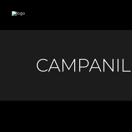
CAMPANIL