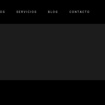
TOS
SERVICIOS
BLOG
CONTACTO