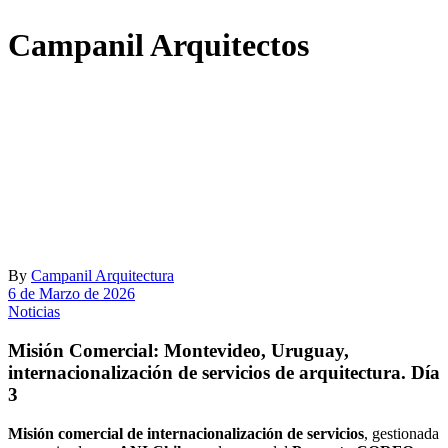
Campanil Arquitectos
By
Campanil Arquitectura
6 de Marzo de 2026
Noticias
Misión Comercial: Montevideo, Uruguay,
internacionalización de servicios de arquitectura. Día
3
Misión comercial de internacionalización de servicios
, gestionada