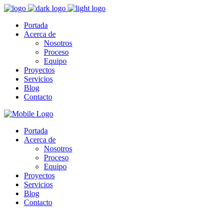
Portada
Acerca de
Nosotros
Proceso
Equipo
Proyectos
Servicios
Blog
Contacto
Portada
Acerca de
Nosotros
Proceso
Equipo
Proyectos
Servicios
Blog
Contacto