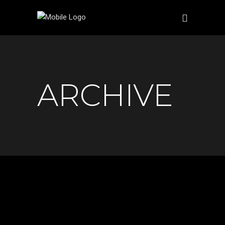
ARCHIVE